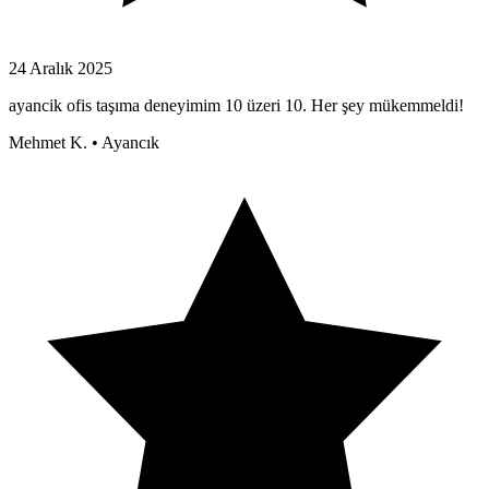
24 Aralık 2025
ayancik ofis taşıma deneyimim 10 üzeri 10. Her şey mükemmeldi!
Mehmet K.
•
Ayancık