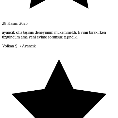
28 Kasım 2025
ayancik ofis taşıma deneyimim mükemmeldi. Evimi bırakırken
üzgündüm ama yeni evime sorunsuz taşındık.
Volkan Ş.
•
Ayancık