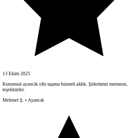
13 Ekim 2025
Kurumsal ayancik ofis taşıma hizmeti aldık. Şirketimiz memnun,
teşekkürler.
Mehmet Ş.
•
Ayancık