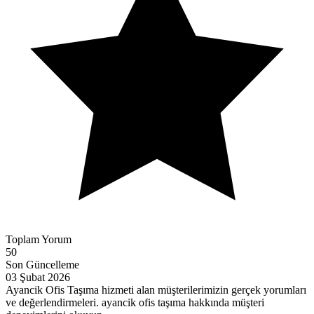
Toplam Yorum
50
Son Güncelleme
03 Şubat 2026
Ayancik Ofis Taşıma hizmeti alan müşterilerimizin gerçek yorumları
ve değerlendirmeleri. ayancik ofis taşıma hakkında müşteri