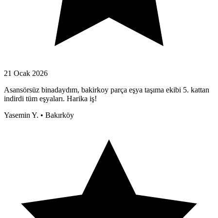
21 Ocak 2026
Asansörsüz binadaydım, bakirkoy parça eşya taşıma ekibi 5. kattan
indirdi tüm eşyaları. Harika iş!
Yasemin Y.
•
Bakırköy