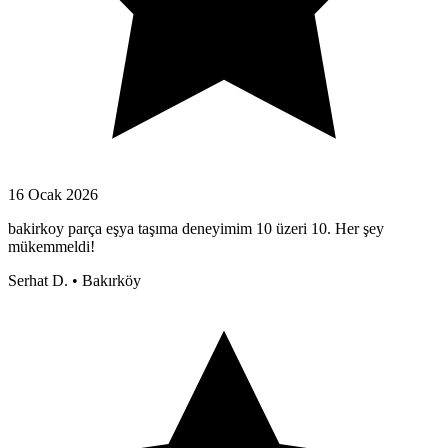
16 Ocak 2026
bakirkoy parça eşya taşıma deneyimim 10 üzeri 10. Her şey
mükemmeldi!
Serhat D.
•
Bakırköy