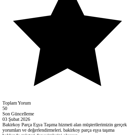
Toplam Yorum
50
Son Güncelleme
03 Şubat 2026
Bakirkoy Parça Eşya Taşıma hizmeti alan müşterilerimizin gerçek
yorumları ve değerlendirmeleri. bakirkoy parça eşya taşıma