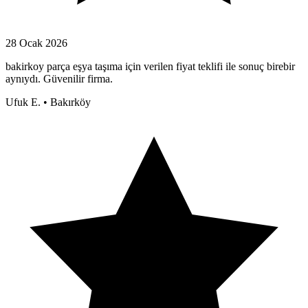
28 Ocak 2026
bakirkoy parça eşya taşıma için verilen fiyat teklifi ile sonuç birebir
aynıydı. Güvenilir firma.
Ufuk E.
•
Bakırköy