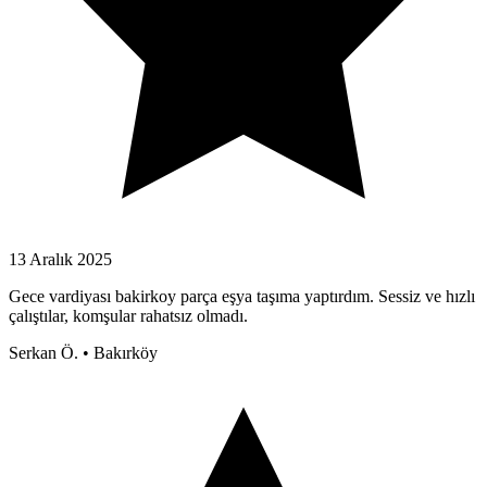
13 Aralık 2025
Gece vardiyası bakirkoy parça eşya taşıma yaptırdım. Sessiz ve hızlı
çalıştılar, komşular rahatsız olmadı.
Serkan Ö.
•
Bakırköy