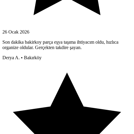
26 Ocak 2026
Son dakika bakirkoy parça eşya taşıma ihtiyacım oldu, hızlıca
organize oldular. Gerçekten takdire şayan.
Derya A.
•
Bakırköy