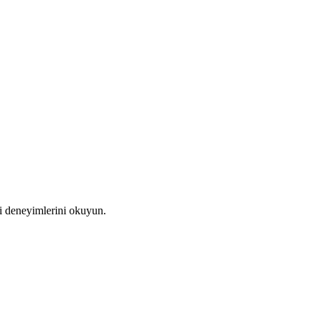
i deneyimlerini okuyun.