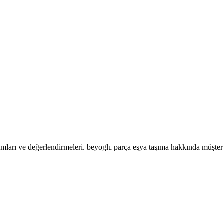
mları ve değerlendirmeleri. beyoglu parça eşya taşıma hakkında müşter