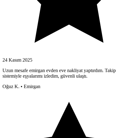
24 Kasım 2025
Uzun mesafe emirgan evden eve nakliyat yaptırdım. Takip
sistemiyle eşyalarımı izledim, güvenli ulaştı.
Oğuz K.
•
Emirgan