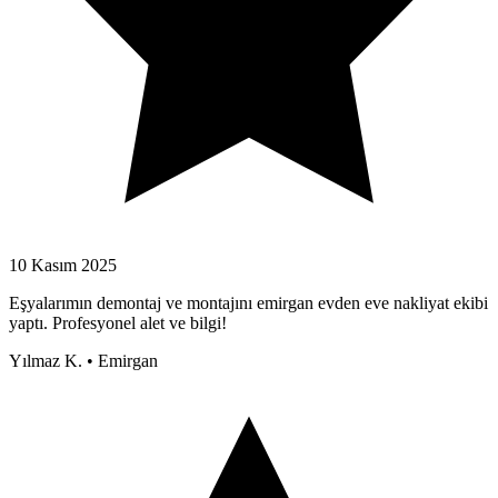
10 Kasım 2025
Eşyalarımın demontaj ve montajını emirgan evden eve nakliyat ekibi
yaptı. Profesyonel alet ve bilgi!
Yılmaz K.
•
Emirgan