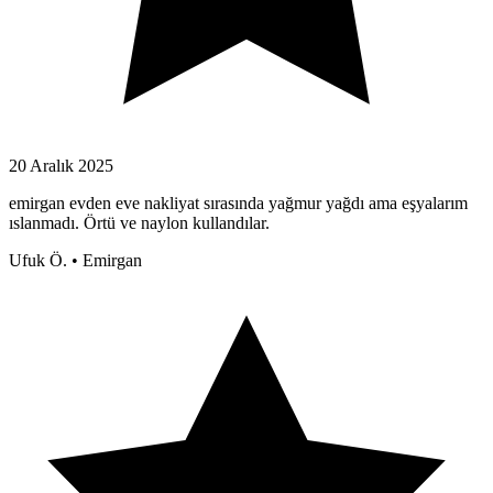
20 Aralık 2025
emirgan evden eve nakliyat sırasında yağmur yağdı ama eşyalarım
ıslanmadı. Örtü ve naylon kullandılar.
Ufuk Ö.
•
Emirgan