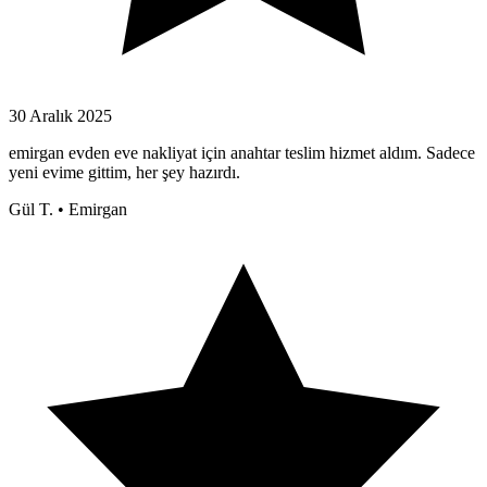
30 Aralık 2025
emirgan evden eve nakliyat için anahtar teslim hizmet aldım. Sadece
yeni evime gittim, her şey hazırdı.
Gül T.
•
Emirgan