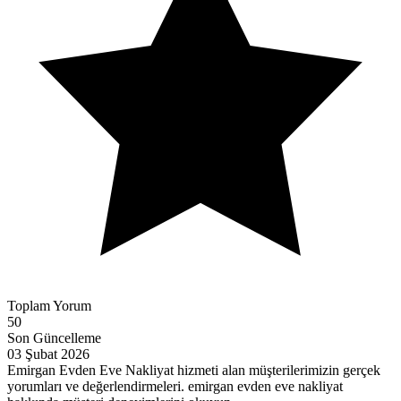
Toplam Yorum
50
Son Güncelleme
03 Şubat 2026
Emirgan Evden Eve Nakliyat hizmeti alan müşterilerimizin gerçek
yorumları ve değerlendirmeleri. emirgan evden eve nakliyat