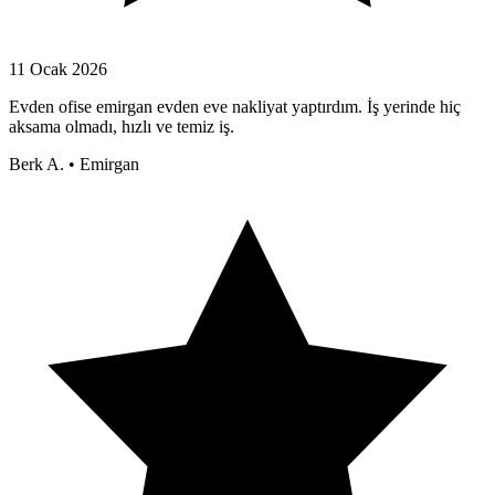
11 Ocak 2026
Evden ofise emirgan evden eve nakliyat yaptırdım. İş yerinde hiç
aksama olmadı, hızlı ve temiz iş.
Berk A.
•
Emirgan