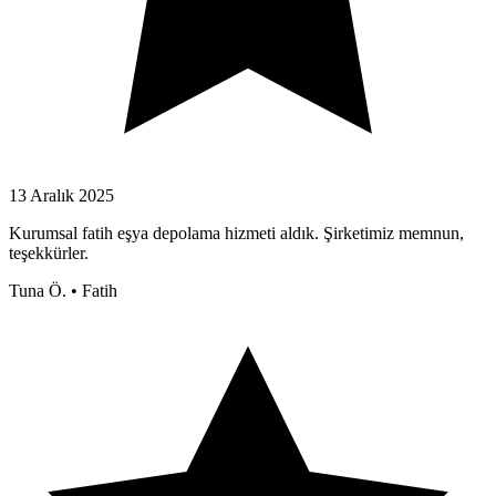
13 Aralık 2025
Kurumsal fatih eşya depolama hizmeti aldık. Şirketimiz memnun,
teşekkürler.
Tuna Ö.
•
Fatih