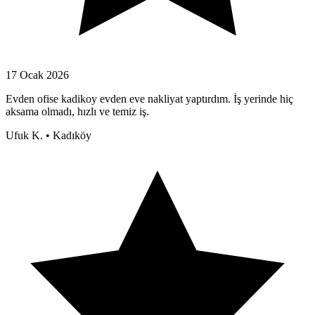
17 Ocak 2026
Evden ofise kadikoy evden eve nakliyat yaptırdım. İş yerinde hiç
aksama olmadı, hızlı ve temiz iş.
Ufuk K.
•
Kadıköy