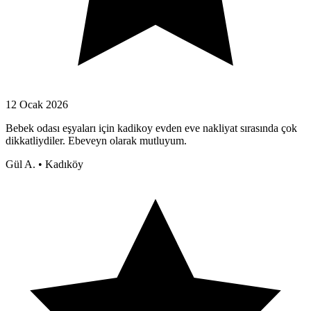
12 Ocak 2026
Bebek odası eşyaları için kadikoy evden eve nakliyat sırasında çok
dikkatliydiler. Ebeveyn olarak mutluyum.
Gül A.
•
Kadıköy