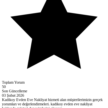
Toplam Yorum
50
Son Güncelleme
03 Şubat 2026
Kadikoy Evden Eve Nakliyat hizmeti alan müşterilerimizin gerçek
yorumları ve değerlendirmeleri. kadikoy evden eve nakliyat