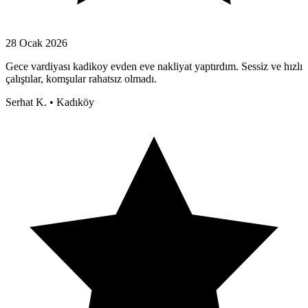
28 Ocak 2026
Gece vardiyası kadikoy evden eve nakliyat yaptırdım. Sessiz ve hızlı
çalıştılar, komşular rahatsız olmadı.
Serhat K.
•
Kadıköy