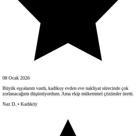
08 Ocak 2026
Büyük eşyalarım vardı, kadikoy evden eve nakliyat sürecinde çok
zorlanacağımı düşünüyordum. Ama ekip mükemmel çözümler üretti.
Naz D.
•
Kadıköy