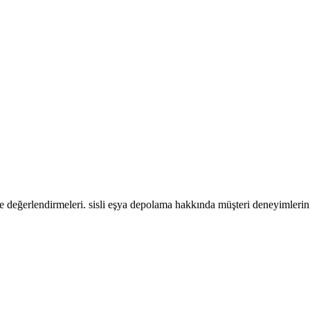
e değerlendirmeleri. sisli eşya depolama hakkında müşteri deneyimleri