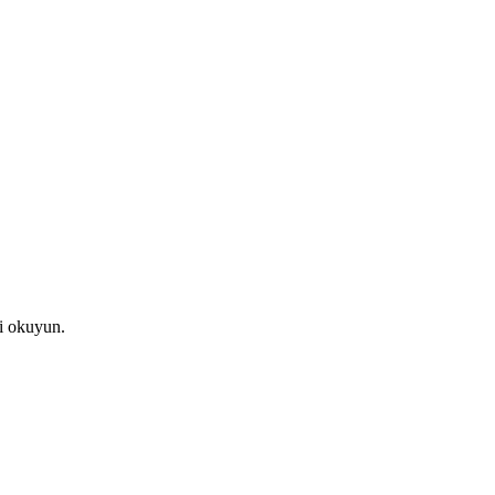
ni okuyun.