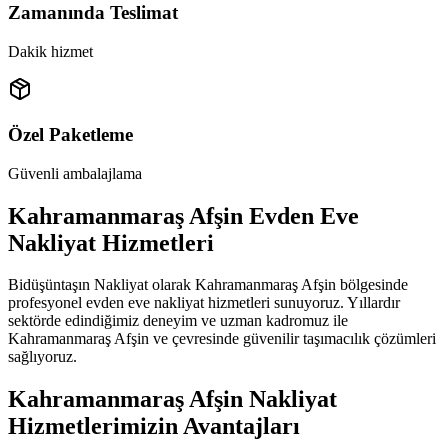
Zamanında Teslimat
Dakik hizmet
Özel Paketleme
Güvenli ambalajlama
Kahramanmaraş Afşin Evden Eve
Nakliyat Hizmetleri
Bidüşüntaşın Nakliyat olarak Kahramanmaraş Afşin bölgesinde
profesyonel evden eve nakliyat hizmetleri sunuyoruz. Yıllardır
sektörde edindiğimiz deneyim ve uzman kadromuz ile
Kahramanmaraş Afşin ve çevresinde güvenilir taşımacılık çözümleri
sağlıyoruz.
Kahramanmaraş Afşin Nakliyat
Hizmetlerimizin Avantajları