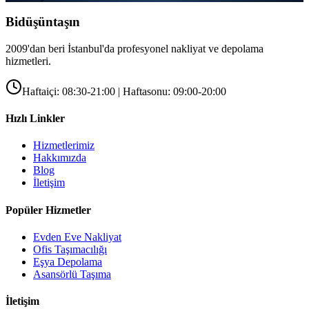
Bidüşüntaşın
2009'dan beri İstanbul'da profesyonel nakliyat ve depolama
hizmetleri.
Haftaiçi: 08:30-21:00 | Haftasonu: 09:00-20:00
Hızlı Linkler
Hizmetlerimiz
Hakkımızda
Blog
İletişim
Popüler Hizmetler
Evden Eve Nakliyat
Ofis Taşımacılığı
Eşya Depolama
Asansörlü Taşıma
İletişim