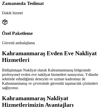
Zamanında Teslimat
Dakik hizmet
Özel Paketleme
Güvenli ambalajlama
Kahramanmaraş Evden Eve Nakliyat
Hizmetleri
Bidüşüntaşın Nakliyat olarak Kahramanmaraş bölgesinde
profesyonel evden eve nakliyat hizmetleri sunuyoruz. Yıllardır
sektörde edindiğimiz deneyim ve uzman kadromuz ile
Kahramanmaraş ve çevresinde güvenilir taşımacılık çözümleri
sağlıyoruz.
Kahramanmaraş Nakliyat
Hizmetlerimizin Avantajları