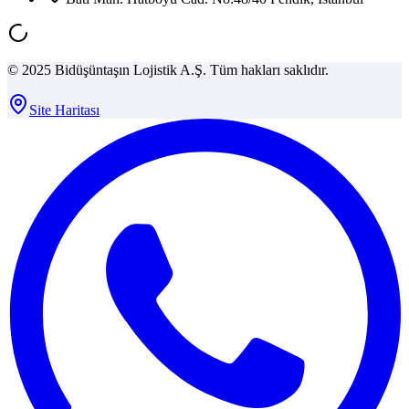
© 2025 Bidüşüntaşın Lojistik A.Ş. Tüm hakları saklıdır.
Site Haritası