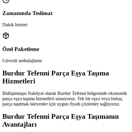
Zamanında Teslimat
Dakik hizmet
Özel Paketleme
Güvenli ambalajlama
Burdur Tefenni Parça Eşya Taşıma
Hizmetleri
Bidüşüntaşın Nakliyat olarak Burdur Tefenni bölgesinde ekonomik
parça eşya taşıma hizmetleri sunuyoruz. Tek bir eşya veya birkaç
parça taşıtmak isteyenler için uygun fiyatlı çözümler sağlıyoruz.
Burdur Tefenni Parça Eşya Taşımanın
Avantajları