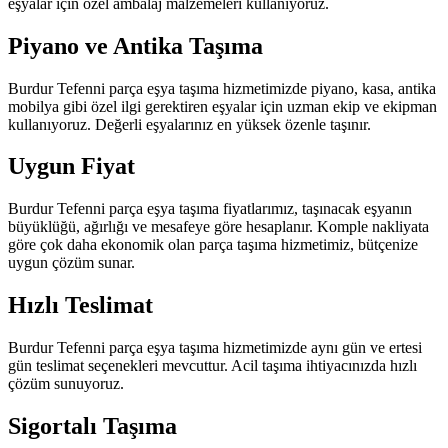
eşyalar için özel ambalaj malzemeleri kullanıyoruz.
Piyano ve Antika Taşıma
Burdur Tefenni parça eşya taşıma hizmetimizde piyano, kasa, antika
mobilya gibi özel ilgi gerektiren eşyalar için uzman ekip ve ekipman
kullanıyoruz. Değerli eşyalarınız en yüksek özenle taşınır.
Uygun Fiyat
Burdur Tefenni parça eşya taşıma fiyatlarımız, taşınacak eşyanın
büyüklüğü, ağırlığı ve mesafeye göre hesaplanır. Komple nakliyata
göre çok daha ekonomik olan parça taşıma hizmetimiz, bütçenize
uygun çözüm sunar.
Hızlı Teslimat
Burdur Tefenni parça eşya taşıma hizmetimizde aynı gün ve ertesi
gün teslimat seçenekleri mevcuttur. Acil taşıma ihtiyacınızda hızlı
çözüm sunuyoruz.
Sigortalı Taşıma