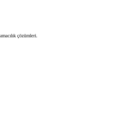
şımacılık çözümleri.