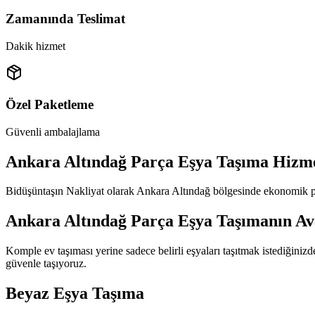
Zamanında Teslimat
Dakik hizmet
Özel Paketleme
Güvenli ambalajlama
Ankara Altındağ Parça Eşya Taşıma Hizme
Bidüşüntaşın Nakliyat olarak Ankara Altındağ bölgesinde ekonomik par
Ankara Altındağ Parça Eşya Taşımanın Av
Komple ev taşıması yerine sadece belirli eşyaları taşıtmak istediğiniz
güvenle taşıyoruz.
Beyaz Eşya Taşıma