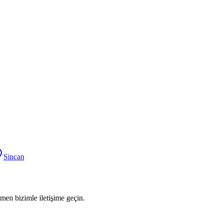
Sincan
men bizimle iletişime geçin.