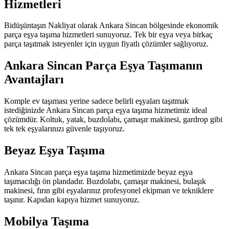
Hizmetleri
Bidüşüntaşın Nakliyat olarak Ankara Sincan bölgesinde ekonomik
parça eşya taşıma hizmetleri sunuyoruz. Tek bir eşya veya birkaç
parça taşıtmak isteyenler için uygun fiyatlı çözümler sağlıyoruz.
Ankara Sincan Parça Eşya Taşımanın
Avantajları
Komple ev taşıması yerine sadece belirli eşyaları taşıtmak
istediğinizde Ankara Sincan parça eşya taşıma hizmetimiz ideal
çözümdür. Koltuk, yatak, buzdolabı, çamaşır makinesi, gardrop gibi
tek tek eşyalarınızı güvenle taşıyoruz.
Beyaz Eşya Taşıma
Ankara Sincan parça eşya taşıma hizmetimizde beyaz eşya
taşımacılığı ön plandadır. Buzdolabı, çamaşır makinesi, bulaşık
makinesi, fırın gibi eşyalarınız profesyonel ekipman ve tekniklere
taşınır. Kapıdan kapıya hizmet sunuyoruz.
Mobilya Taşıma