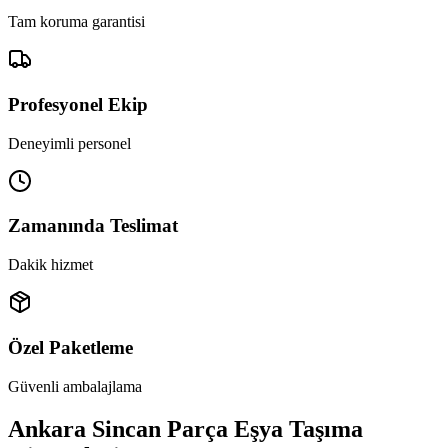
Tam koruma garantisi
Profesyonel Ekip
Deneyimli personel
Zamanında Teslimat
Dakik hizmet
Özel Paketleme
Güvenli ambalajlama
Ankara Sincan Parça Eşya Taşıma