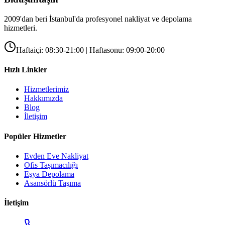
2009'dan beri İstanbul'da profesyonel nakliyat ve depolama
hizmetleri.
Haftaiçi: 08:30-21:00 | Haftasonu: 09:00-20:00
Hızlı Linkler
Hizmetlerimiz
Hakkımızda
Blog
İletişim
Popüler Hizmetler
Evden Eve Nakliyat
Ofis Taşımacılığı
Eşya Depolama
Asansörlü Taşıma
İletişim