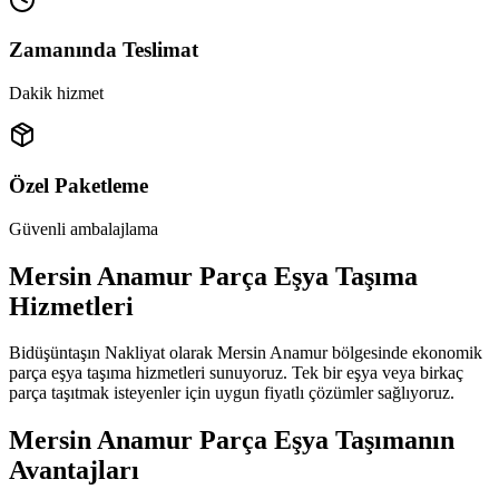
Zamanında Teslimat
Dakik hizmet
Özel Paketleme
Güvenli ambalajlama
Mersin Anamur Parça Eşya Taşıma
Hizmetleri
Bidüşüntaşın Nakliyat olarak Mersin Anamur bölgesinde ekonomik
parça eşya taşıma hizmetleri sunuyoruz. Tek bir eşya veya birkaç
parça taşıtmak isteyenler için uygun fiyatlı çözümler sağlıyoruz.
Mersin Anamur Parça Eşya Taşımanın
Avantajları