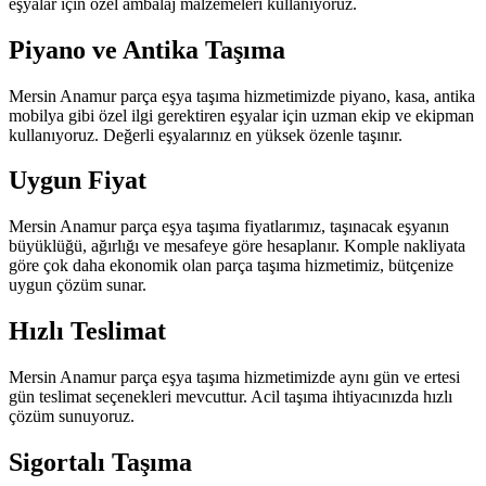
eşyalar için özel ambalaj malzemeleri kullanıyoruz.
Piyano ve Antika Taşıma
Mersin Anamur parça eşya taşıma hizmetimizde piyano, kasa, antika
mobilya gibi özel ilgi gerektiren eşyalar için uzman ekip ve ekipman
kullanıyoruz. Değerli eşyalarınız en yüksek özenle taşınır.
Uygun Fiyat
Mersin Anamur parça eşya taşıma fiyatlarımız, taşınacak eşyanın
büyüklüğü, ağırlığı ve mesafeye göre hesaplanır. Komple nakliyata
göre çok daha ekonomik olan parça taşıma hizmetimiz, bütçenize
uygun çözüm sunar.
Hızlı Teslimat
Mersin Anamur parça eşya taşıma hizmetimizde aynı gün ve ertesi
gün teslimat seçenekleri mevcuttur. Acil taşıma ihtiyacınızda hızlı
çözüm sunuyoruz.
Sigortalı Taşıma