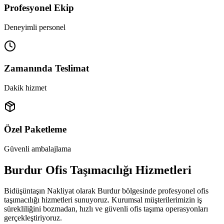
Profesyonel Ekip
Deneyimli personel
Zamanında Teslimat
Dakik hizmet
Özel Paketleme
Güvenli ambalajlama
Burdur Ofis Taşımacılığı Hizmetleri
Bidüşüntaşın Nakliyat olarak Burdur bölgesinde profesyonel ofis
taşımacılığı hizmetleri sunuyoruz. Kurumsal müşterilerimizin iş
sürekliliğini bozmadan, hızlı ve güvenli ofis taşıma operasyonları
gerçekleştiriyoruz.