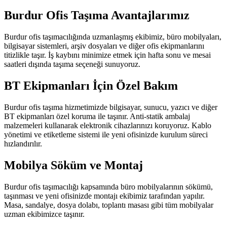
Burdur Ofis Taşıma Avantajlarımız
Burdur ofis taşımacılığında uzmanlaşmış ekibimiz, büro mobilyaları,
bilgisayar sistemleri, arşiv dosyaları ve diğer ofis ekipmanlarını
titizlikle taşır. İş kaybını minimize etmek için hafta sonu ve mesai
saatleri dışında taşıma seçeneği sunuyoruz.
BT Ekipmanları İçin Özel Bakım
Burdur ofis taşıma hizmetimizde bilgisayar, sunucu, yazıcı ve diğer
BT ekipmanları özel koruma ile taşınır. Anti-statik ambalaj
malzemeleri kullanarak elektronik cihazlarınızı koruyoruz. Kablo
yönetimi ve etiketleme sistemi ile yeni ofisinizde kurulum süreci
hızlandırılır.
Mobilya Söküm ve Montaj
Burdur ofis taşımacılığı kapsamında büro mobilyalarının sökümü,
taşınması ve yeni ofisinizde montajı ekibimiz tarafından yapılır.
Masa, sandalye, dosya dolabı, toplantı masası gibi tüm mobilyalar
uzman ekibimizce taşınır.