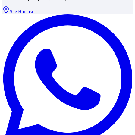
Site Haritası