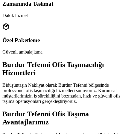
Zamanında Teslimat
Dakik hizmet
Özel Paketleme
Güvenli ambalajlama
Burdur Tefenni Ofis Taşımacılığı
Hizmetleri
Bidüşüntaşın Nakliyat olarak Burdur Tefenni bölgesinde
profesyonel ofis taşımacılığı hizmetleri sunuyoruz. Kurumsal
müşterilerimizin iş sürekliliğini bozmadan, hızlı ve güvenli ofis
taşıma operasyonları gerçekleştiriyoruz.
Burdur Tefenni Ofis Taşıma
Avantajlarımız