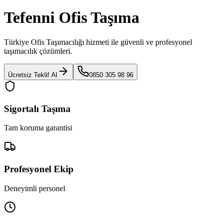
Tefenni Ofis Taşıma
Türkiye Ofis Taşımacılığı
hizmeti ile güvenli ve profesyonel
taşımacılık çözümleri.
Ücretsiz Teklif Al
0850 305 98 96
Sigortalı Taşıma
Tam koruma garantisi
Profesyonel Ekip
Deneyimli personel