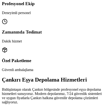
Profesyonel Ekip
Deneyimli personel
Zamanında Teslimat
Dakik hizmet
Özel Paketleme
Güvenli ambalajlama
Çankırı Eşya Depolama Hizmetleri
Bidüşüntaşın olarak Çankırı bölgesinde profesyonel eşya depolama
hizmetleri sunuyoruz. Modern depolarımız, 7/24 güvenlik sistemleri
ve uygun fiyatlarla Çankırı halkına güvenilir depolama çözümleri
sağlıyoruz.