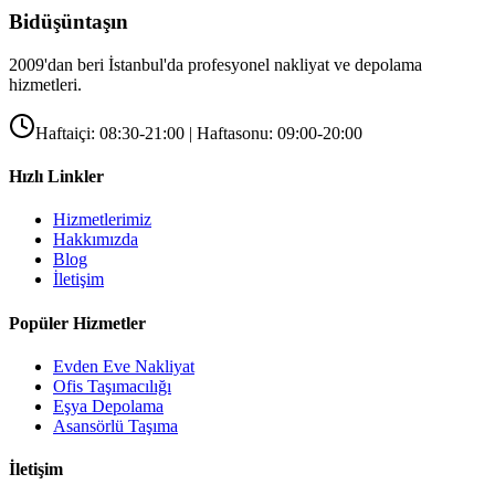
Bidüşüntaşın
2009'dan beri İstanbul'da profesyonel nakliyat ve depolama
hizmetleri.
Haftaiçi: 08:30-21:00 | Haftasonu: 09:00-20:00
Hızlı Linkler
Hizmetlerimiz
Hakkımızda
Blog
İletişim
Popüler Hizmetler
Evden Eve Nakliyat
Ofis Taşımacılığı
Eşya Depolama
Asansörlü Taşıma
İletişim