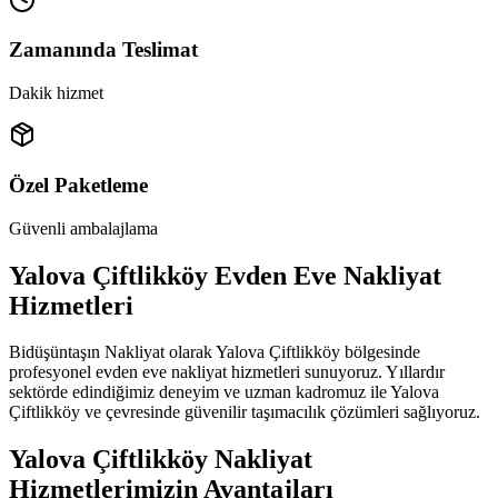
Zamanında Teslimat
Dakik hizmet
Özel Paketleme
Güvenli ambalajlama
Yalova Çiftlikköy Evden Eve Nakliyat
Hizmetleri
Bidüşüntaşın Nakliyat olarak Yalova Çiftlikköy bölgesinde
profesyonel evden eve nakliyat hizmetleri sunuyoruz. Yıllardır
sektörde edindiğimiz deneyim ve uzman kadromuz ile Yalova
Çiftlikköy ve çevresinde güvenilir taşımacılık çözümleri sağlıyoruz.
Yalova Çiftlikköy Nakliyat
Hizmetlerimizin Avantajları