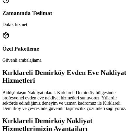
Zamanında Teslimat
Dakik hizmet
Özel Paketleme
Güvenli ambalajlama
Kırklareli Demirköy Evden Eve Nakliyat
Hizmetleri
Bidüşüntaşın Nakliyat olarak Kırklareli Demirköy bölgesinde
profesyonel evden eve nakliyat hizmetleri sunuyoruz. Yıllardır
sektörde edindiğimiz deneyim ve uzman kadromuz ile Kırklareli
Demirköy ve çevresinde güvenilir taşımacılık çözümleri sağlıyoruz.
Kırklareli Demirköy Nakliyat
Hizmetlerimizin Avantajları