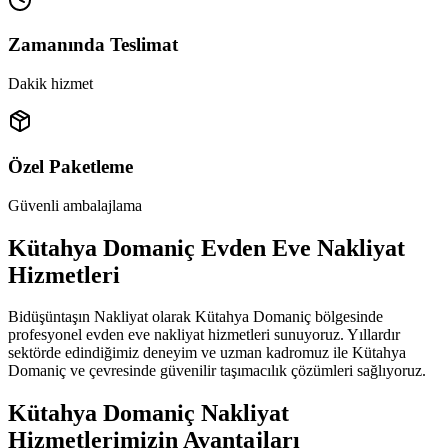
Zamanında Teslimat
Dakik hizmet
Özel Paketleme
Güvenli ambalajlama
Kütahya Domaniç Evden Eve Nakliyat
Hizmetleri
Bidüşüntaşın Nakliyat olarak Kütahya Domaniç bölgesinde
profesyonel evden eve nakliyat hizmetleri sunuyoruz. Yıllardır
sektörde edindiğimiz deneyim ve uzman kadromuz ile Kütahya
Domaniç ve çevresinde güvenilir taşımacılık çözümleri sağlıyoruz.
Kütahya Domaniç Nakliyat
Hizmetlerimizin Avantajları