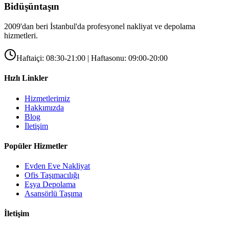
Bidüşüntaşın
2009'dan beri İstanbul'da profesyonel nakliyat ve depolama
hizmetleri.
Haftaiçi: 08:30-21:00 | Haftasonu: 09:00-20:00
Hızlı Linkler
Hizmetlerimiz
Hakkımızda
Blog
İletişim
Popüler Hizmetler
Evden Eve Nakliyat
Ofis Taşımacılığı
Eşya Depolama
Asansörlü Taşıma
İletişim