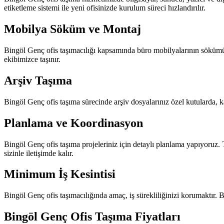
etiketleme sistemi ile yeni ofisinizde kurulum süreci hızlandırılır.
Mobilya Söküm ve Montaj
Bingöl Genç ofis taşımacılığı kapsamında büro mobilyalarının sökümü, 
ekibimizce taşınır.
Arşiv Taşıma
Bingöl Genç ofis taşıma sürecinde arşiv dosyalarınız özel kutularda, ka
Planlama ve Koordinasyon
Bingöl Genç ofis taşıma projeleriniz için detaylı planlama yapıyoruz
sizinle iletişimde kalır.
Minimum İş Kesintisi
Bingöl Genç ofis taşımacılığında amaç, iş sürekliliğinizi korumaktır. Bu
Bingöl Genç Ofis Taşıma Fiyatları