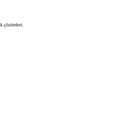
ık çözümleri.