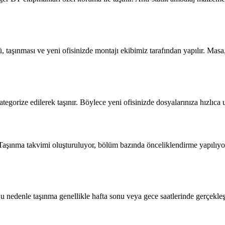
taşınması ve yeni ofisinizde montajı ekibimiz tarafından yapılır. Masa
tegorize edilerek taşınır. Böylece yeni ofisinizde dosyalarınıza hızlıca
. Taşınma takvimi oluşturuluyor, bölüm bazında önceliklendirme yapılıyo
 nedenle taşınma genellikle hafta sonu veya gece saatlerinde gerçekleştir