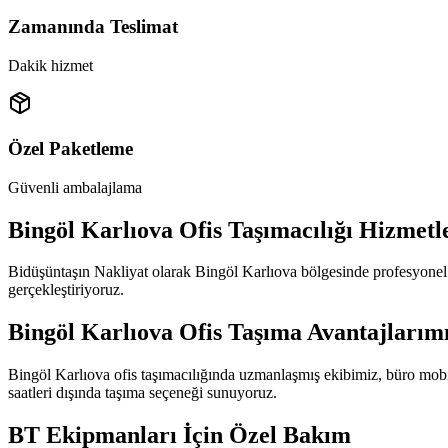
Zamanında Teslimat
Dakik hizmet
Özel Paketleme
Güvenli ambalajlama
Bingöl Karlıova Ofis Taşımacılığı Hizmetl
Bidüşüntaşın Nakliyat olarak Bingöl Karlıova bölgesinde profesyonel o
gerçekleştiriyoruz.
Bingöl Karlıova Ofis Taşıma Avantajlarım
Bingöl Karlıova ofis taşımacılığında uzmanlaşmış ekibimiz, büro mobilya
saatleri dışında taşıma seçeneği sunuyoruz.
BT Ekipmanları İçin Özel Bakım