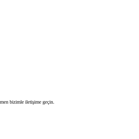
men bizimle iletişime geçin.