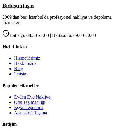
Bidüşüntaşın
2009'dan beri İstanbul'da profesyonel nakliyat ve depolama
hizmetleri.
Haftaiçi: 08:30-21:00 | Haftasonu: 09:00-20:00
Hızlı Linkler
Hizmetlerimiz
Hakkımızda
Blog
İletişim
Popüler Hizmetler
Evden Eve Nakliyat
Ofis Taşımacılığı
Eşya Depolama
Asansörlü Taşıma
İletişim