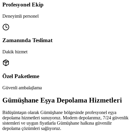
Profesyonel Ekip
Deneyimli personel
Zamanında Teslimat
Dakik hizmet
Özel Paketleme
Güvenli ambalajlama
Gümüşhane Eşya Depolama Hizmetleri
Bidüşüntaşın olarak Gümüşhane bölgesinde profesyonel eşya
depolama hizmetleri sunuyoruz. Modern depolarımız, 7/24 güvenlik
sistemleri ve uygun fiyatlarla Gümüşhane halkına güvenilir
depolama çözümleri sağlıyoruz.