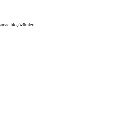
şımacılık çözümleri.