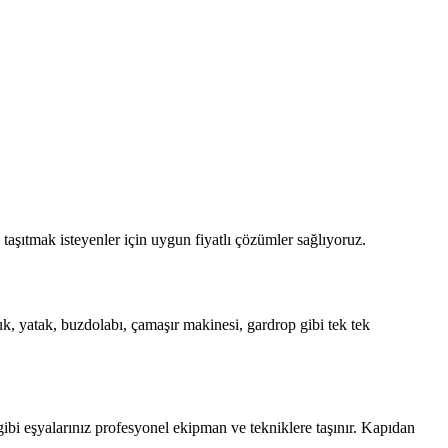
şıtmak isteyenler için uygun fiyatlı çözümler sağlıyoruz.
k, yatak, buzdolabı, çamaşır makinesi, gardrop gibi tek tek
ibi eşyalarınız profesyonel ekipman ve tekniklere taşınır. Kapıdan