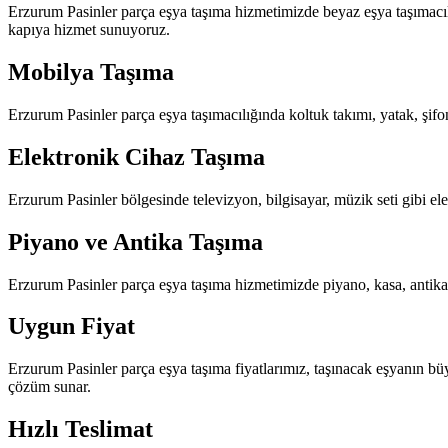
Erzurum Pasinler parça eşya taşıma hizmetimizde beyaz eşya taşımacılı
kapıya hizmet sunuyoruz.
Mobilya Taşıma
Erzurum Pasinler parça eşya taşımacılığında koltuk takımı, yatak, şifon
Elektronik Cihaz Taşıma
Erzurum Pasinler bölgesinde televizyon, bilgisayar, müzik seti gibi ele
Piyano ve Antika Taşıma
Erzurum Pasinler parça eşya taşıma hizmetimizde piyano, kasa, antika 
Uygun Fiyat
Erzurum Pasinler parça eşya taşıma fiyatlarımız, taşınacak eşyanın b
çözüm sunar.
Hızlı Teslimat