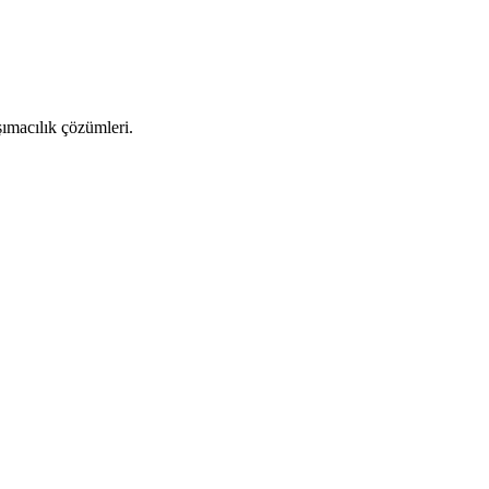
şımacılık çözümleri.