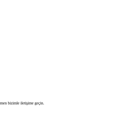
men bizimle iletişime geçin.