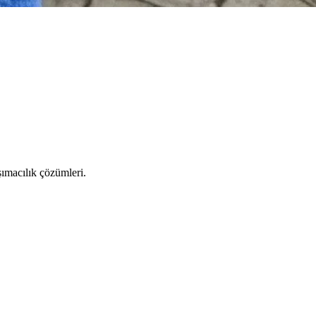
şımacılık çözümleri.