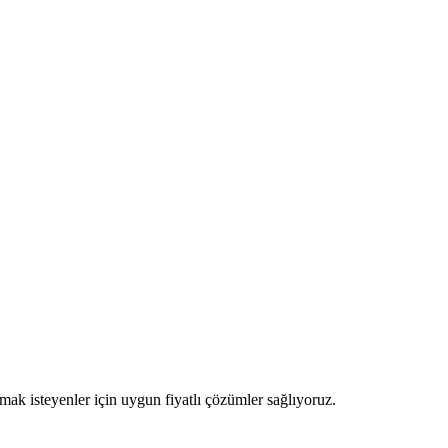
ak isteyenler için uygun fiyatlı çözümler sağlıyoruz.