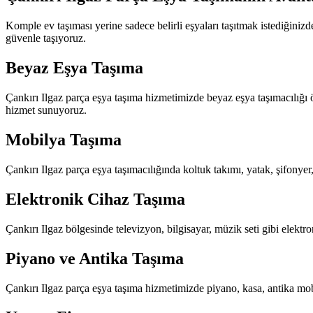
Komple ev taşıması yerine sadece belirli eşyaları taşıtmak istediğiniz
güvenle taşıyoruz.
Beyaz Eşya Taşıma
Çankırı Ilgaz parça eşya taşıma hizmetimizde beyaz eşya taşımacılığı ö
hizmet sunuyoruz.
Mobilya Taşıma
Çankırı Ilgaz parça eşya taşımacılığında koltuk takımı, yatak, şifonyer
Elektronik Cihaz Taşıma
Çankırı Ilgaz bölgesinde televizyon, bilgisayar, müzik seti gibi elektr
Piyano ve Antika Taşıma
Çankırı Ilgaz parça eşya taşıma hizmetimizde piyano, kasa, antika mobi