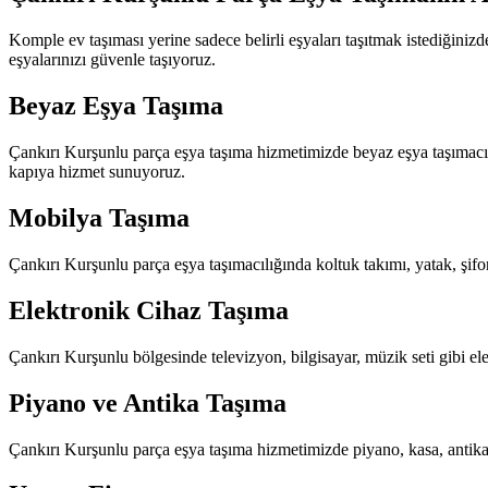
Komple ev taşıması yerine sadece belirli eşyaları taşıtmak istediğini
eşyalarınızı güvenle taşıyoruz.
Beyaz Eşya Taşıma
Çankırı Kurşunlu parça eşya taşıma hizmetimizde beyaz eşya taşımacılı
kapıya hizmet sunuyoruz.
Mobilya Taşıma
Çankırı Kurşunlu parça eşya taşımacılığında koltuk takımı, yatak, şifon
Elektronik Cihaz Taşıma
Çankırı Kurşunlu bölgesinde televizyon, bilgisayar, müzik seti gibi ele
Piyano ve Antika Taşıma
Çankırı Kurşunlu parça eşya taşıma hizmetimizde piyano, kasa, antika 