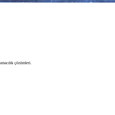
şımacılık çözümleri.