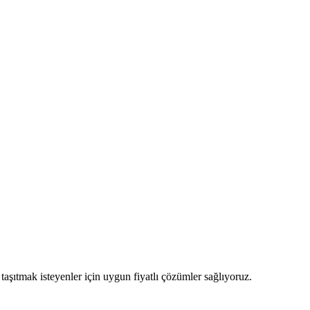
şıtmak isteyenler için uygun fiyatlı çözümler sağlıyoruz.