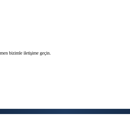
men bizimle iletişime geçin.