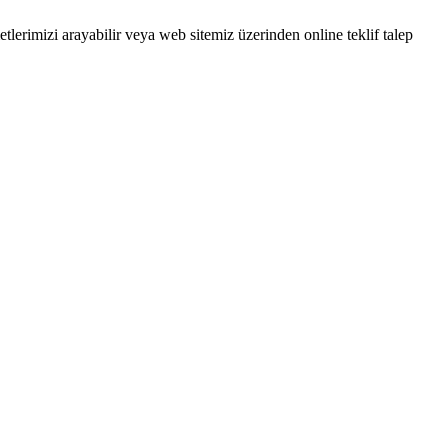
tlerimizi arayabilir veya web sitemiz üzerinden online teklif talep