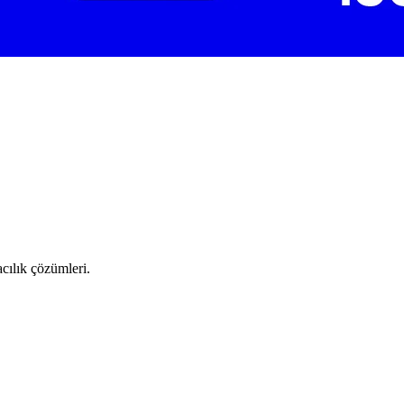
cılık çözümleri.