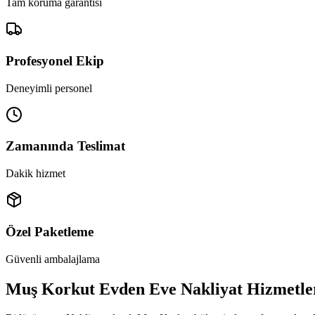
Tam koruma garantisi
Profesyonel Ekip
Deneyimli personel
Zamanında Teslimat
Dakik hizmet
Özel Paketleme
Güvenli ambalajlama
Muş Korkut Evden Eve Nakliyat Hizmetle