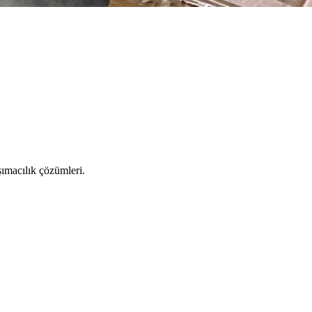
şımacılık çözümleri.