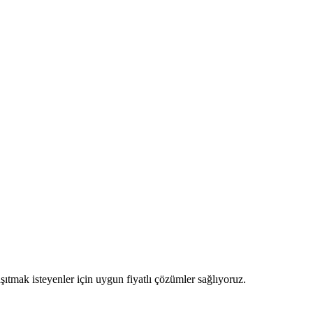
tmak isteyenler için uygun fiyatlı çözümler sağlıyoruz.