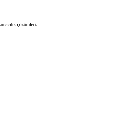
şımacılık çözümleri.