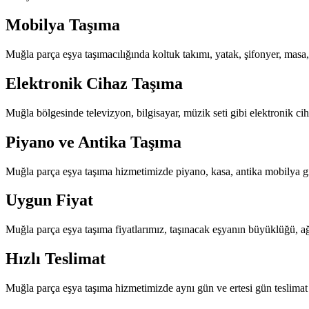
Mobilya Taşıma
Muğla parça eşya taşımacılığında koltuk takımı, yatak, şifonyer, masa, 
Elektronik Cihaz Taşıma
Muğla bölgesinde televizyon, bilgisayar, müzik seti gibi elektronik cih
Piyano ve Antika Taşıma
Muğla parça eşya taşıma hizmetimizde piyano, kasa, antika mobilya gib
Uygun Fiyat
Muğla parça eşya taşıma fiyatlarımız, taşınacak eşyanın büyüklüğü, 
Hızlı Teslimat
Muğla parça eşya taşıma hizmetimizde aynı gün ve ertesi gün teslimat 