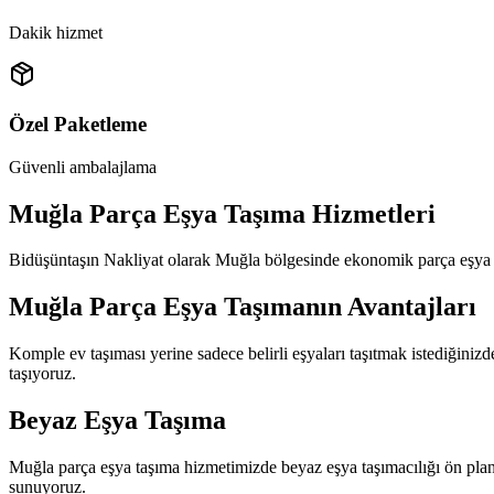
Dakik hizmet
Özel Paketleme
Güvenli ambalajlama
Muğla Parça Eşya Taşıma Hizmetleri
Bidüşüntaşın Nakliyat olarak Muğla bölgesinde ekonomik parça eşya ta
Muğla Parça Eşya Taşımanın Avantajları
Komple ev taşıması yerine sadece belirli eşyaları taşıtmak istediğini
taşıyoruz.
Beyaz Eşya Taşıma
Muğla parça eşya taşıma hizmetimizde beyaz eşya taşımacılığı ön pland
sunuyoruz.