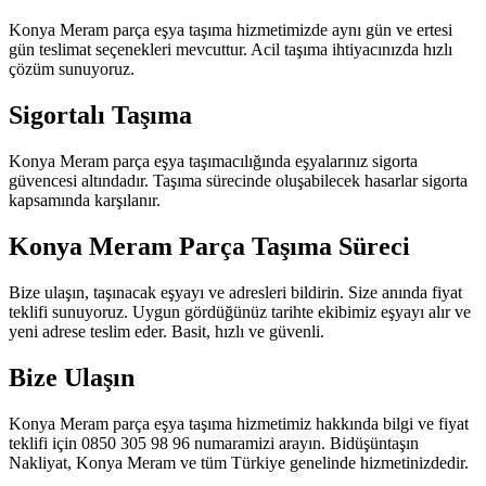
Konya Meram parça eşya taşıma hizmetimizde aynı gün ve ertesi
gün teslimat seçenekleri mevcuttur. Acil taşıma ihtiyacınızda hızlı
çözüm sunuyoruz.
Sigortalı Taşıma
Konya Meram parça eşya taşımacılığında eşyalarınız sigorta
güvencesi altındadır. Taşıma sürecinde oluşabilecek hasarlar sigorta
kapsamında karşılanır.
Konya Meram Parça Taşıma Süreci
Bize ulaşın, taşınacak eşyayı ve adresleri bildirin. Size anında fiyat
teklifi sunuyoruz. Uygun gördüğünüz tarihte ekibimiz eşyayı alır ve
yeni adrese teslim eder. Basit, hızlı ve güvenli.
Bize Ulaşın
Konya Meram parça eşya taşıma hizmetimiz hakkında bilgi ve fiyat
teklifi için 0850 305 98 96 numaramizi arayın. Bidüşüntaşın
Nakliyat, Konya Meram ve tüm Türkiye genelinde hizmetinizdedir.