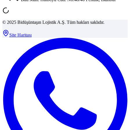
© 2025 Bidüşüntaşın Lojistik A.Ş. Tüm hakları saklıdır.
Site Haritası