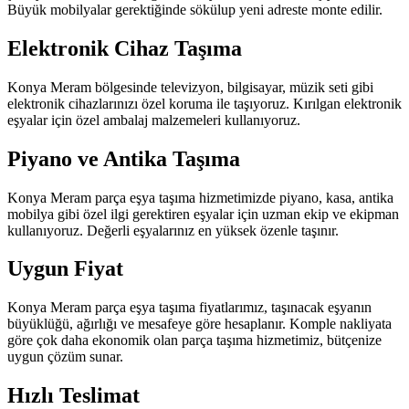
Büyük mobilyalar gerektiğinde sökülup yeni adreste monte edilir.
Elektronik Cihaz Taşıma
Konya Meram bölgesinde televizyon, bilgisayar, müzik seti gibi
elektronik cihazlarınızı özel koruma ile taşıyoruz. Kırılgan elektronik
eşyalar için özel ambalaj malzemeleri kullanıyoruz.
Piyano ve Antika Taşıma
Konya Meram parça eşya taşıma hizmetimizde piyano, kasa, antika
mobilya gibi özel ilgi gerektiren eşyalar için uzman ekip ve ekipman
kullanıyoruz. Değerli eşyalarınız en yüksek özenle taşınır.
Uygun Fiyat
Konya Meram parça eşya taşıma fiyatlarımız, taşınacak eşyanın
büyüklüğü, ağırlığı ve mesafeye göre hesaplanır. Komple nakliyata
göre çok daha ekonomik olan parça taşıma hizmetimiz, bütçenize
uygun çözüm sunar.
Hızlı Teslimat