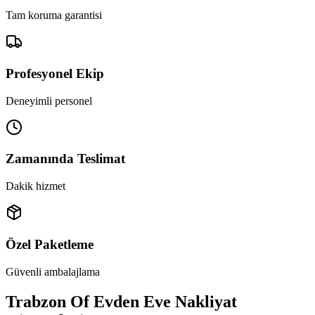
Tam koruma garantisi
Profesyonel Ekip
Deneyimli personel
Zamanında Teslimat
Dakik hizmet
Özel Paketleme
Güvenli ambalajlama
Trabzon Of Evden Eve Nakliyat