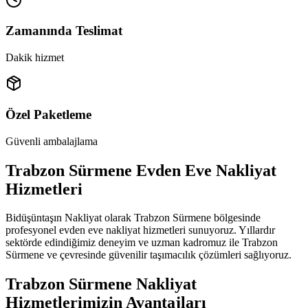
Zamanında Teslimat
Dakik hizmet
Özel Paketleme
Güvenli ambalajlama
Trabzon Sürmene Evden Eve Nakliyat
Hizmetleri
Bidüşüntaşın Nakliyat olarak Trabzon Sürmene bölgesinde
profesyonel evden eve nakliyat hizmetleri sunuyoruz. Yıllardır
sektörde edindiğimiz deneyim ve uzman kadromuz ile Trabzon
Sürmene ve çevresinde güvenilir taşımacılık çözümleri sağlıyoruz.
Trabzon Sürmene Nakliyat
Hizmetlerimizin Avantajları