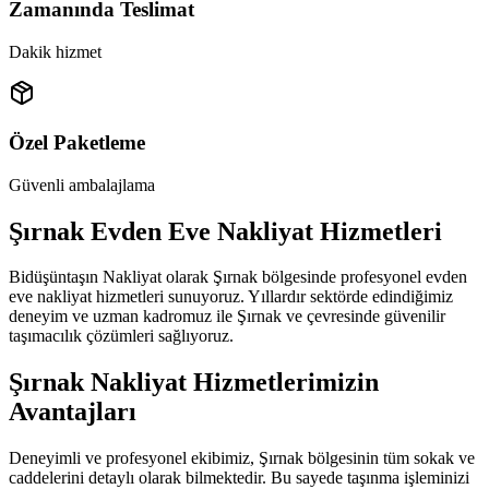
Zamanında Teslimat
Dakik hizmet
Özel Paketleme
Güvenli ambalajlama
Şırnak Evden Eve Nakliyat Hizmetleri
Bidüşüntaşın Nakliyat olarak Şırnak bölgesinde profesyonel evden
eve nakliyat hizmetleri sunuyoruz. Yıllardır sektörde edindiğimiz
deneyim ve uzman kadromuz ile Şırnak ve çevresinde güvenilir
taşımacılık çözümleri sağlıyoruz.
Şırnak Nakliyat Hizmetlerimizin
Avantajları
Deneyimli ve profesyonel ekibimiz, Şırnak bölgesinin tüm sokak ve
caddelerini detaylı olarak bilmektedir. Bu sayede taşınma işleminizi