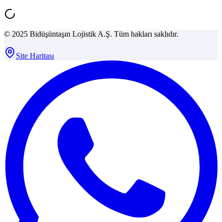
© 2025 Bidüşüntaşın Lojistik A.Ş. Tüm hakları saklıdır.
Site Haritası