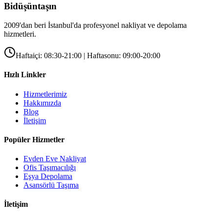
Bidüşüntaşın
2009'dan beri İstanbul'da profesyonel nakliyat ve depolama
hizmetleri.
Haftaiçi: 08:30-21:00 | Haftasonu: 09:00-20:00
Hızlı Linkler
Hizmetlerimiz
Hakkımızda
Blog
İletişim
Popüler Hizmetler
Evden Eve Nakliyat
Ofis Taşımacılığı
Eşya Depolama
Asansörlü Taşıma
İletişim