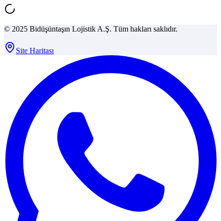
© 2025 Bidüşüntaşın Lojistik A.Ş. Tüm hakları saklıdır.
Site Haritası