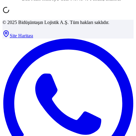
© 2025 Bidüşüntaşın Lojistik A.Ş. Tüm hakları saklıdır.
Site Haritası