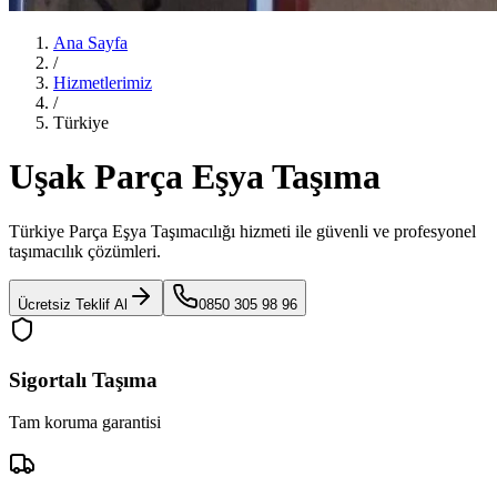
Ana Sayfa
/
Hizmetlerimiz
/
Türkiye
Uşak Parça Eşya Taşıma
Türkiye Parça Eşya Taşımacılığı
hizmeti ile güvenli ve profesyonel
taşımacılık çözümleri.
Ücretsiz Teklif Al
0850 305 98 96
Sigortalı Taşıma
Tam koruma garantisi