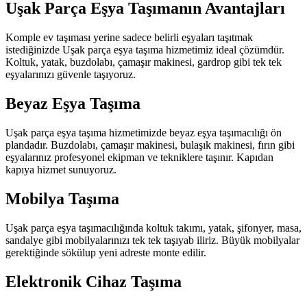
Uşak Parça Eşya Taşımanın Avantajları
Komple ev taşıması yerine sadece belirli eşyaları taşıtmak
istediğinizde Uşak parça eşya taşıma hizmetimiz ideal çözümdür.
Koltuk, yatak, buzdolabı, çamaşır makinesi, gardrop gibi tek tek
eşyalarınızı güvenle taşıyoruz.
Beyaz Eşya Taşıma
Uşak parça eşya taşıma hizmetimizde beyaz eşya taşımacılığı ön
plandadır. Buzdolabı, çamaşır makinesi, bulaşık makinesi, fırın gibi
eşyalarınız profesyonel ekipman ve tekniklere taşınır. Kapıdan
kapıya hizmet sunuyoruz.
Mobilya Taşıma
Uşak parça eşya taşımacılığında koltuk takımı, yatak, şifonyer, masa,
sandalye gibi mobilyalarınızı tek tek taşıyab iliriz. Büyük mobilyalar
gerektiğinde sökülup yeni adreste monte edilir.
Elektronik Cihaz Taşıma