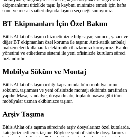
ekipmanlarını titizlikle taşır. İş kaybını minimize etmek için hafta
sonu ve mesai saatleri dışında taşıma seçeneği sunuyoruz.
BT Ekipmanları İçin Özel Bakım
Bitlis Ahlat ofis taşıma hizmetimizde bilgisayar, sunucu, yazıcı ve
diğer BT ekipmanları özel koruma ile taşınır. Anti-statik ambalaj
malzemeleri kullanarak elektronik cihazlarınızı koruyoruz. Kablo
yönetimi ve etiketleme sistemi ile yeni ofisinizde kurulum süreci
hızlandırılır.
Mobilya Söküm ve Montaj
Bitlis Ahlat ofis taşımacılığı kapsamında büro mobilyalarının
sökümü, taşınması ve yeni ofisinizde montajı ekibimiz tarafından
yapılır. Masa, sandalye, dosya dolabı, toplantı masası gibi tüm
mobilyalar uzman ekibimizce taşınır.
Arşiv Taşıma
Bitlis Ahlat ofis taşıma sürecinde arşiv dosyalarınız özel kutularda,
kategorize edilerek taşınır. Böylece yeni ofisinizde dosyalarınıza