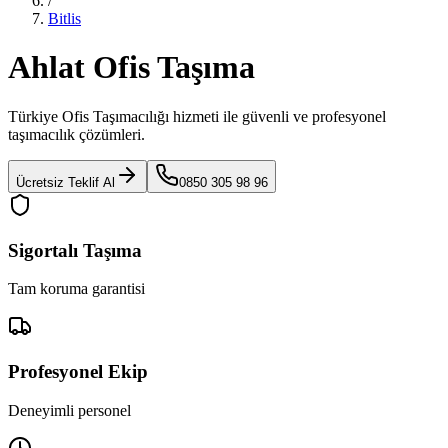
/
Bitlis
Ahlat Ofis Taşıma
Türkiye Ofis Taşımacılığı
hizmeti ile güvenli ve profesyonel
taşımacılık çözümleri.
Ücretsiz Teklif Al
0850 305 98 96
Sigortalı Taşıma
Tam koruma garantisi
Profesyonel Ekip
Deneyimli personel