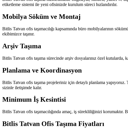
etiketleme sistemi ile yeni ofisinizde kurulum süreci hızlandırılır.
Mobilya Söküm ve Montaj
Bitlis Tatvan ofis taşımacılığı kapsamında büro mobilyalarının sökümü
ekibimizce taşınır.
Arşiv Taşıma
Bitlis Tatvan ofis taşıma sürecinde arşiv dosyalarınız özel kutularda, 
Planlama ve Koordinasyon
Bitlis Tatvan ofis taşıma projeleriniz için detaylı planlama yapıyoru
sizinle iletişimde kalır.
Minimum İş Kesintisi
Bitlis Tatvan ofis taşımacılığında amaç, iş sürekliliğinizi korumaktır. 
Bitlis Tatvan Ofis Taşıma Fiyatları