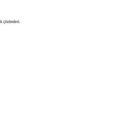
ık çözümleri.