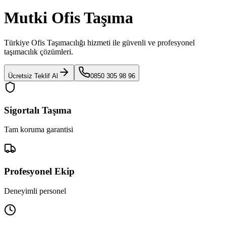
Mutki Ofis Taşıma
Türkiye Ofis Taşımacılığı
hizmeti ile güvenli ve profesyonel
taşımacılık çözümleri.
Ücretsiz Teklif Al
0850 305 98 96
Sigortalı Taşıma
Tam koruma garantisi
Profesyonel Ekip
Deneyimli personel