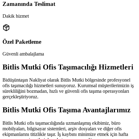
Zamanında Teslimat
Dakik hizmet
Özel Paketleme
Güvenli ambalajlama
Bitlis Mutki Ofis Taşımacılığı Hizmetleri
Bidüşüntaşın Nakliyat olarak Bitlis Mutki bölgesinde profesyonel
ofis taşımacılığı hizmetleri sunuyoruz. Kurumsal müşterilerimizin iş
sürekliliğini bozmadan, hızlı ve güvenli ofis taşıma operasyonları
gerçekleştiriyoruz.
Bitlis Mutki Ofis Taşıma Avantajlarımız
Bitlis Mutki ofis taşımacılığında uzmanlaşmış ekibimiz, büro
mobilyaları, bilgisayar sistemleri, arşiv dosyaları ve diğer ofis
ekipmanlarını titizlikle taşır. İş kaybını minimize etmek için hafta