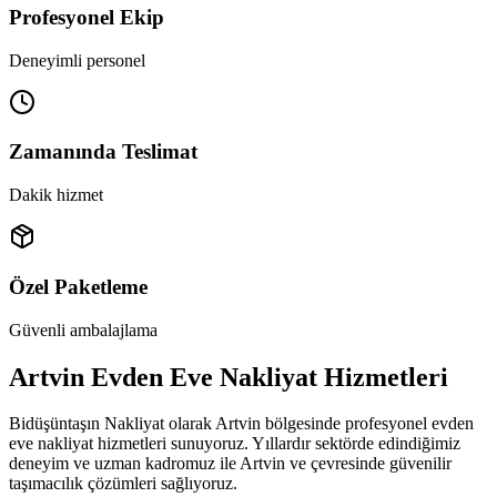
Profesyonel Ekip
Deneyimli personel
Zamanında Teslimat
Dakik hizmet
Özel Paketleme
Güvenli ambalajlama
Artvin Evden Eve Nakliyat Hizmetleri
Bidüşüntaşın Nakliyat olarak Artvin bölgesinde profesyonel evden
eve nakliyat hizmetleri sunuyoruz. Yıllardır sektörde edindiğimiz
deneyim ve uzman kadromuz ile Artvin ve çevresinde güvenilir
taşımacılık çözümleri sağlıyoruz.