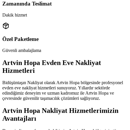
Zamanında Teslimat
Dakik hizmet
Özel Paketleme
Güvenli ambalajlama
Artvin Hopa Evden Eve Nakliyat
Hizmetleri
Bidüşüntaşın Nakliyat olarak Artvin Hopa bölgesinde profesyonel
evden eve nakliyat hizmetleri sunuyoruz. Yıllardır sektörde
edindiğimiz deneyim ve uzman kadromuz ile Artvin Hopa ve
çevresinde güvenilir taşımacılık çözümleri sağlıyoruz.
Artvin Hopa Nakliyat Hizmetlerimizin
Avantajları