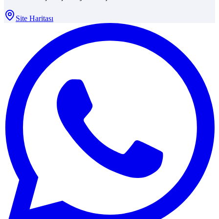
Site Haritası