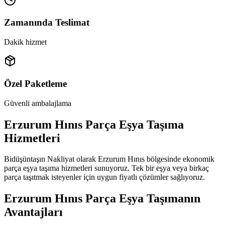
Zamanında Teslimat
Dakik hizmet
Özel Paketleme
Güvenli ambalajlama
Erzurum Hınıs Parça Eşya Taşıma
Hizmetleri
Bidüşüntaşın Nakliyat olarak Erzurum Hınıs bölgesinde ekonomik
parça eşya taşıma hizmetleri sunuyoruz. Tek bir eşya veya birkaç
parça taşıtmak isteyenler için uygun fiyatlı çözümler sağlıyoruz.
Erzurum Hınıs Parça Eşya Taşımanın
Avantajları