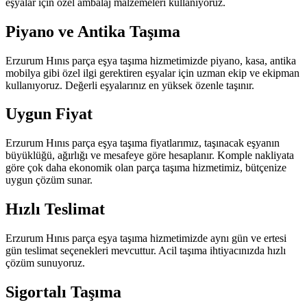
eşyalar için özel ambalaj malzemeleri kullanıyoruz.
Piyano ve Antika Taşıma
Erzurum Hınıs parça eşya taşıma hizmetimizde piyano, kasa, antika
mobilya gibi özel ilgi gerektiren eşyalar için uzman ekip ve ekipman
kullanıyoruz. Değerli eşyalarınız en yüksek özenle taşınır.
Uygun Fiyat
Erzurum Hınıs parça eşya taşıma fiyatlarımız, taşınacak eşyanın
büyüklüğü, ağırlığı ve mesafeye göre hesaplanır. Komple nakliyata
göre çok daha ekonomik olan parça taşıma hizmetimiz, bütçenize
uygun çözüm sunar.
Hızlı Teslimat
Erzurum Hınıs parça eşya taşıma hizmetimizde aynı gün ve ertesi
gün teslimat seçenekleri mevcuttur. Acil taşıma ihtiyacınızda hızlı
çözüm sunuyoruz.
Sigortalı Taşıma