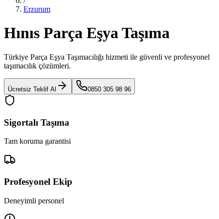
/
Erzurum
Hınıs Parça Eşya Taşıma
Türkiye Parça Eşya Taşımacılığı
hizmeti ile güvenli ve profesyonel
taşımacılık çözümleri.
Ücretsiz Teklif Al
0850 305 98 96
Sigortalı Taşıma
Tam koruma garantisi
Profesyonel Ekip
Deneyimli personel