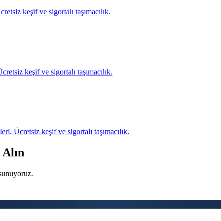
etsiz keşif ve sigortalı taşımacılık.
etsiz keşif ve sigortalı taşımacılık.
i. Ücretsiz keşif ve sigortalı taşımacılık.
 Alın
 sunuyoruz.