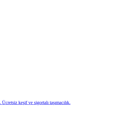
cretsiz keşif ve sigortalı taşımacılık.