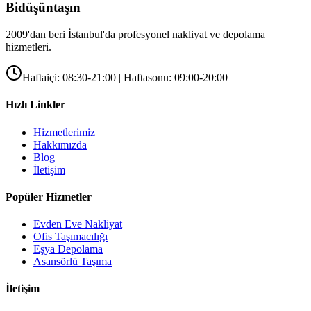
Bidüşüntaşın
2009'dan beri İstanbul'da profesyonel nakliyat ve depolama
hizmetleri.
Haftaiçi: 08:30-21:00 | Haftasonu: 09:00-20:00
Hızlı Linkler
Hizmetlerimiz
Hakkımızda
Blog
İletişim
Popüler Hizmetler
Evden Eve Nakliyat
Ofis Taşımacılığı
Eşya Depolama
Asansörlü Taşıma
İletişim