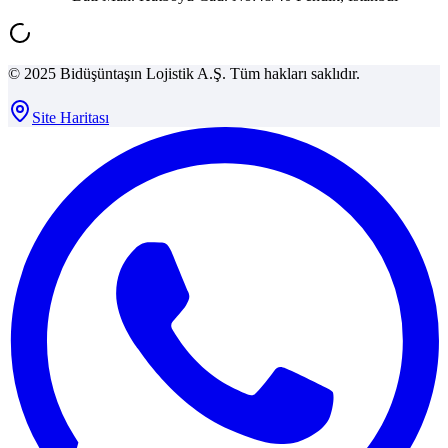
© 2025 Bidüşüntaşın Lojistik A.Ş. Tüm hakları saklıdır.
Site Haritası