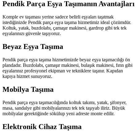
Pendik Parça Eşya Taşımanın Avantajları
Komple ev taşıması yerine sadece belirli eşyaları taşıtmak
istediğinizde Pendik parça eşya taşıma hizmetimiz ideal çözümdür.
Koltuk, yatak, buzdolabı, çamaşır makinesi, gardrop gibi tek tek
eşyalarınızı güvenle taşıyoruz.
Beyaz Eşya Taşıma
Pendik parça eşya taşıma hizmetimizde beyaz eşya taşımacılığı ön
plandadır. Buzdolabı, çamaşır makinesi, bulaşık makinesi, fırın gibi
eşyalarınız profesyonel ekipman ve tekniklere taşınır. Kapıdan
kapıya hizmet sunuyoruz.
Mobilya Taşıma
Pendik parça eşya taşımacılığında koltuk takımı, yatak, şifonyer,
masa, sandalye gibi mobilyalarınızı tek tek taşıyab iliriz. Büyük
mobilyalar gerektiğinde sökülup yeni adreste monte edilir.
Elektronik Cihaz Taşıma