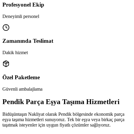
Profesyonel Ekip
Deneyimli personel
Zamanında Teslimat
Dakik hizmet
Özel Paketleme
Güvenli ambalajlama
Pendik Parça Eşya Taşıma Hizmetleri
Bidüşüntaşın Nakliyat olarak Pendik bölgesinde ekonomik parça
eşya taşıma hizmetleri sunuyoruz. Tek bir eşya veya birkaç parça
taşıtmak isteyenler için uygun fiyatlı çözümler sağlıyoruz.