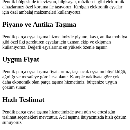
Pendik bölgesinde televizyon, bilgisayar, müzik seti gibi elektronik
cihazlarınızı özel koruma ile taşıyoruz. Kırılgan elektronik eşyalar
için özel ambalaj malzemeleri kullanıyoruz.
Piyano ve Antika Taşıma
Pendik parça eşya taşıma hizmetimizde piyano, kasa, antika mobilya
gibi özel ilgi gerektiren eşyalar için uzman ekip ve ekipman
kullanıyoruz. Değerli eşyalarınız en yüksek özenle taşınır.
Uygun Fiyat
Pendik parça eşya taşıma fiyatlarımız, taşınacak eşyanın büyüklüğü,
ağırlığı ve mesafeye göre hesaplanır. Komple nakliyata göre çok
daha ekonomik olan parça taşıma hizmetimiz, bütçenize uygun
çözüm sunar.
Hızlı Teslimat
Pendik parça eşya taşıma hizmetimizde aynı gün ve ertesi gün
teslimat seçenekleri mevcuttur. Acil taşıma ihtiyacınızda hızlı çözüm
sunuyoruz.