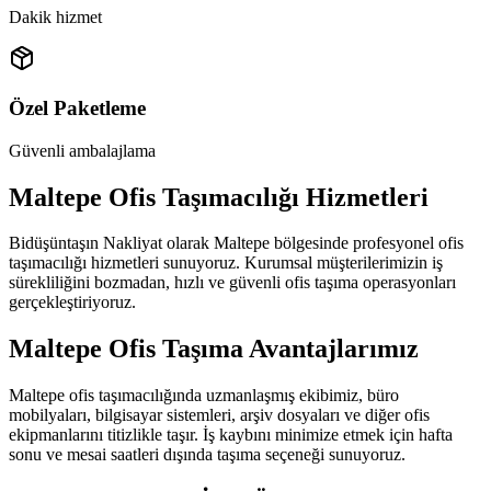
Dakik hizmet
Özel Paketleme
Güvenli ambalajlama
Maltepe Ofis Taşımacılığı Hizmetleri
Bidüşüntaşın Nakliyat olarak Maltepe bölgesinde profesyonel ofis
taşımacılığı hizmetleri sunuyoruz. Kurumsal müşterilerimizin iş
sürekliliğini bozmadan, hızlı ve güvenli ofis taşıma operasyonları
gerçekleştiriyoruz.
Maltepe Ofis Taşıma Avantajlarımız
Maltepe ofis taşımacılığında uzmanlaşmış ekibimiz, büro
mobilyaları, bilgisayar sistemleri, arşiv dosyaları ve diğer ofis
ekipmanlarını titizlikle taşır. İş kaybını minimize etmek için hafta
sonu ve mesai saatleri dışında taşıma seçeneği sunuyoruz.