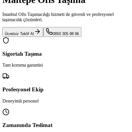
İstanbul Ofis Taşımacılığı
hizmeti ile güvenli ve profesyonel
taşımacılık çözümleri.
Ücretsiz Teklif Al
0850 305 98 96
Sigortalı Taşıma
Tam koruma garantisi
Profesyonel Ekip
Deneyimli personel
Zamanında Teslimat